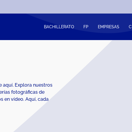
BACHILLERATO
FP
EMPRESAS
C
e aquí. Explora nuestros
rías fotográficas de
s en vídeo. Aquí, cada