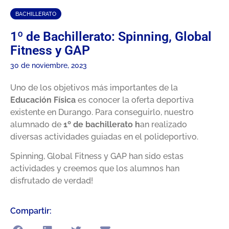
BACHILLERATO
1º de Bachillerato: Spinning, Global
Fitness y GAP
30 de noviembre, 2023
Uno de los objetivos más importantes de la
Educación Física
es conocer la oferta deportiva
existente en Durango. Para conseguirlo, nuestro
alumnado de
1º de bachillerato h
an realizado
diversas actividades guiadas en el polideportivo.
Spinning, Global Fitness y GAP han sido estas
actividades y creemos que los alumnos han
disfrutado de verdad!
Compartir: