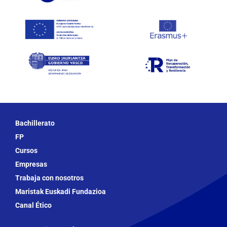
Bachillerato
FP
Cursos
Empresas
Trabaja con nosotros
Maristak Euskadi Fundazioa
Canal Ético