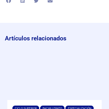
Artículos relacionados
CICLO SUPERIOR
BACHILLERATO
ESPECIALIZACIÓN