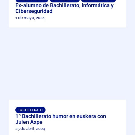
Ex-alumno de Bachillerato, Informática y
Ciberseguridad
1 de mayo, 2024
BACHILLERATO
1º Bachillerato humor en euskera con
Julen Axpe
25 de abril, 2024