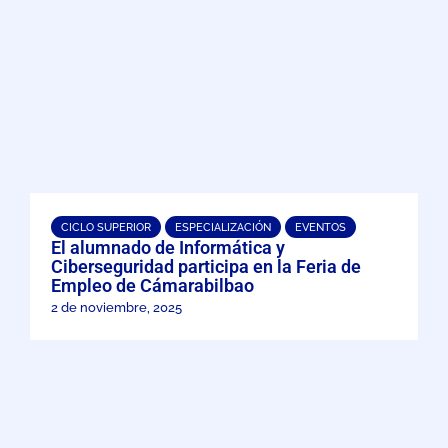
CICLO SUPERIOR
ESPECIALIZACIÓN
EVENTOS
El alumnado de Informática y
Ciberseguridad participa en la Feria de
Empleo de Cámarabilbao
2 de noviembre, 2025