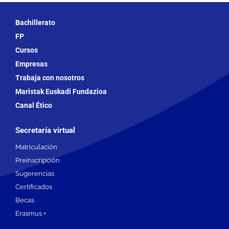
Bachillerato
FP
Cursos
Empresas
Trabaja con nosotros
Maristak Euskadi Fundazioa
Canal Ético
Secretaría virtual
Matriculación
Preinscripción
Sugerencias
Certificados
Becas
Erasmus +