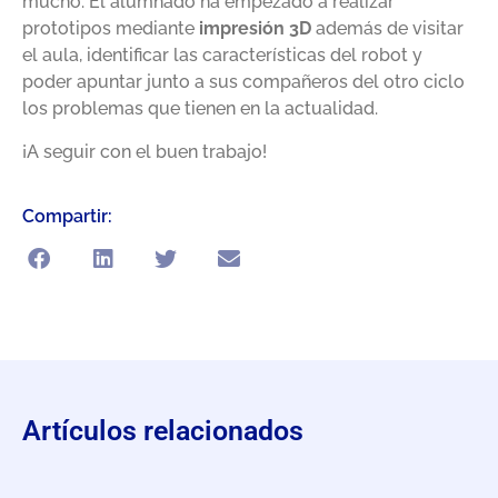
mucho. El alumnado ha empezado a realizar
prototipos mediante
impresión 3D
además de visitar
el aula, identificar las características del robot y
poder apuntar junto a sus compañeros del otro ciclo
los problemas que tienen en la actualidad.
¡A seguir con el buen trabajo!
Compartir:
Artículos relacionados