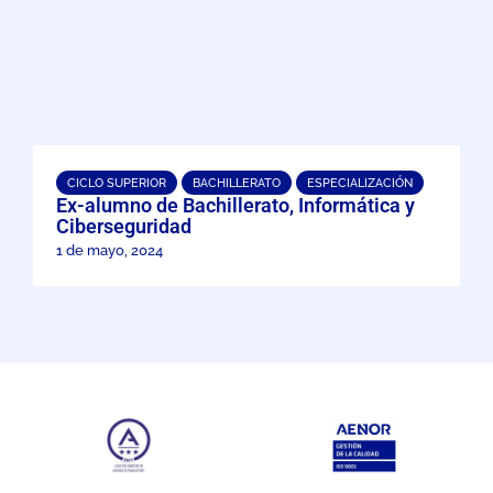
CICLO SUPERIOR
BACHILLERATO
ESPECIALIZACIÓN
Ex-alumno de Bachillerato, Informática y
Ciberseguridad
1 de mayo, 2024