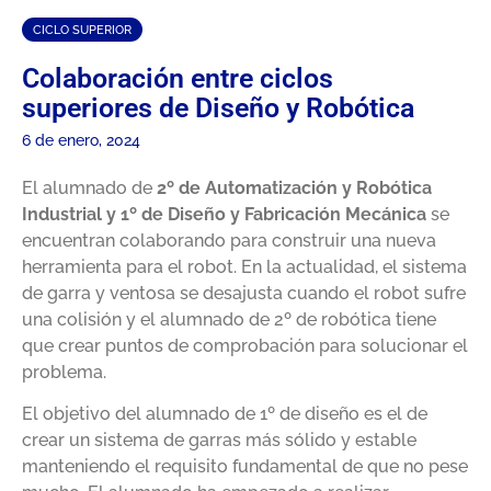
CICLO SUPERIOR
Colaboración entre ciclos
superiores de Diseño y Robótica
6 de enero, 2024
El alumnado de
2º de Automatización y Robótica
Industrial y 1º de Diseño y Fabricación Mecánica
se
encuentran colaborando para construir una nueva
herramienta para el robot. En la actualidad, el sistema
de garra y ventosa se desajusta cuando el robot sufre
una colisión y el alumnado de 2º de robótica tiene
que crear puntos de comprobación para solucionar el
problema.
El objetivo del alumnado de 1º de diseño es el de
crear un sistema de garras más sólido y estable
manteniendo el requisito fundamental de que no pese