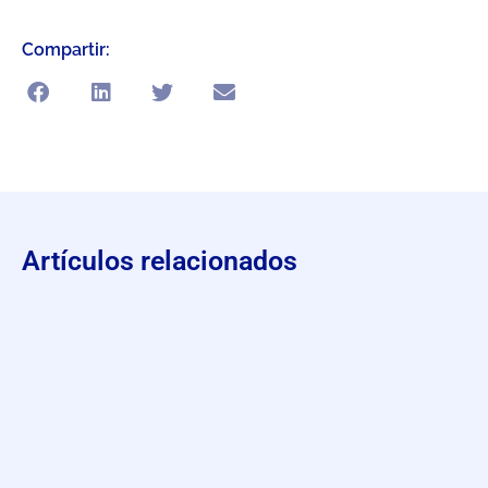
Compartir:
Artículos relacionados