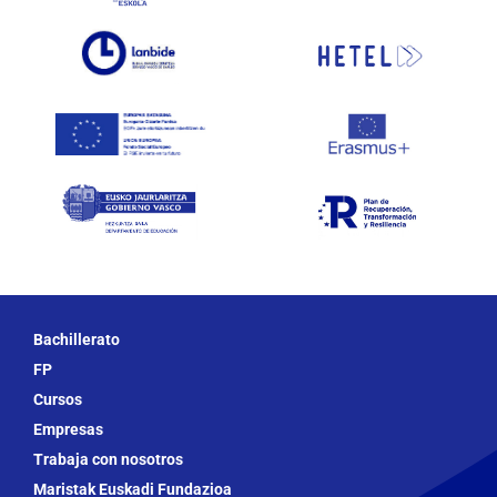
Bachillerato
FP
Cursos
Empresas
Trabaja con nosotros
Maristak Euskadi Fundazioa