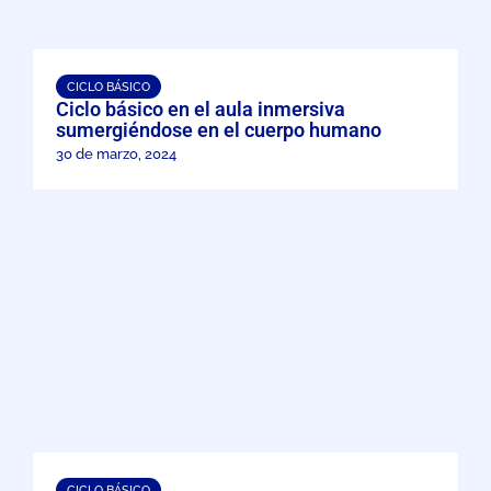
CICLO BÁSICO
Ciclo básico en el aula inmersiva
sumergiéndose en el cuerpo humano
30 de marzo, 2024
CICLO BÁSICO