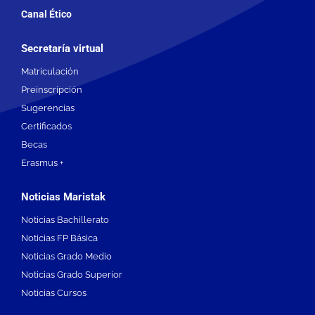
Canal Ético
Secretaría virtual
Matriculación
Preinscripción
Sugerencias
Certificados
Becas
Erasmus +
Noticias Maristak
Noticias Bachillerato
Noticias FP Básica
Noticias Grado Medio
Noticias Grado Superior
Noticias Cursos