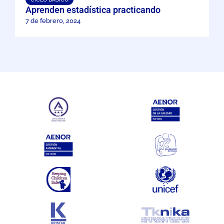
Aprenden estadística practicando
7 de febrero, 2024