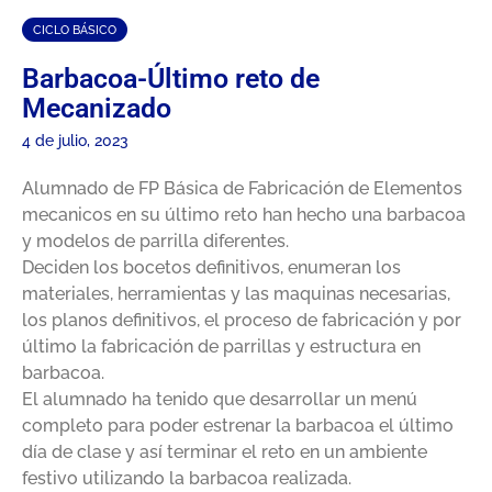
CICLO BÁSICO
Barbacoa-Último reto de
Mecanizado
4 de julio, 2023
Alumnado de FP Básica de Fabricación de Elementos
mecanicos en su último reto han hecho una barbacoa
y modelos de parrilla diferentes.
Deciden los bocetos definitivos, enumeran los
materiales, herramientas y las maquinas necesarias,
los planos definitivos, el proceso de fabricación y por
último la fabricación de parrillas y estructura en
barbacoa.
El alumnado ha tenido que desarrollar un menú
completo para poder estrenar la barbacoa el último
día de clase y así terminar el reto en un ambiente
festivo utilizando la barbacoa realizada.