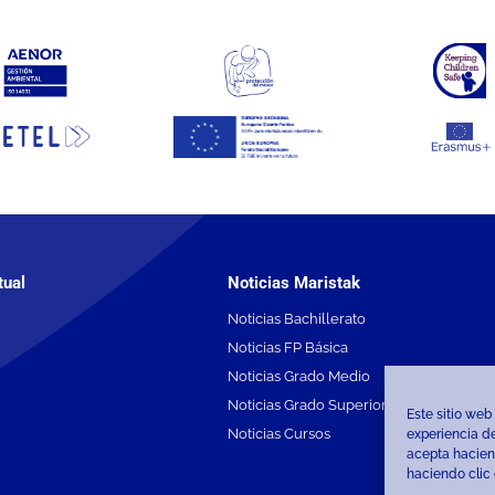
tual
Noticias Maristak
Noticias Bachillerato
Noticias FP Básica
Noticias Grado Medio
Noticias Grado Superior
Este sitio web
Noticias Cursos
experiencia de
acepta hacien
haciendo clic 