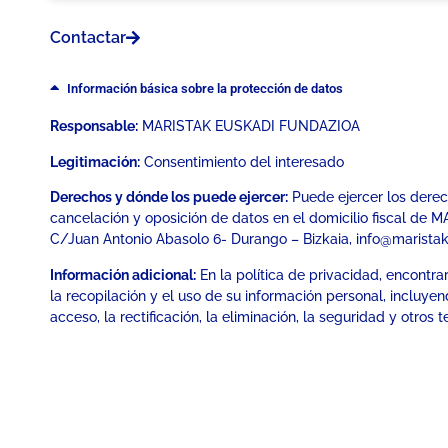
Contactar
Información básica sobre la protección de datos
Responsable:
MARISTAK EUSKADI FUNDAZIOA
Legitimación:
Consentimiento del interesado
Derechos y dónde los puede ejercer:
Puede ejercer los derech
cancelación y oposición de datos en el domicilio fiscal d
C/Juan Antonio Abasolo 6- Durango – Bizkaia, info@marista
Información adicional:
En la política de privacidad, encontra
la recopilación y el uso de su información personal, incluye
acceso, la rectificación, la eliminación, la seguridad y otros 