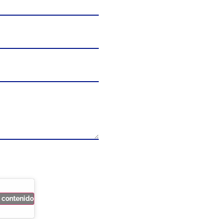
e contenido