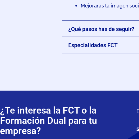
Mejorarás la imagen soci
¿Qué pasos has de seguir?
Especialidades FCT
¿Te interesa la FCT o la
E
Formación Dual para tu
empresa?
S