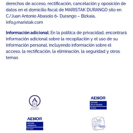
derechos de acceso, rectificación, cancelación y oposición de
datos en el domicilio fiscal de MARISTAK DURANGO sito en
C/Juan Antonio Abasolo 6- Durango – Bizkaia,
info@maristak.com
Información adicional:
En la política de privacidad, encontrará
información adicional sobre la recopilación y el uso de su
información personal, incluyendo información sobre el
acceso, la rectificación, la eliminación, la seguridad y otros
temas