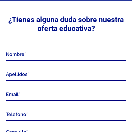
¿Tienes alguna duda sobre nuestra
oferta educativa?