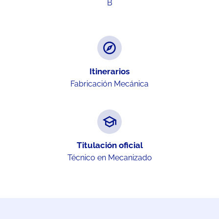
B
Itinerarios
Fabricación Mecánica
Titulación oficial
Técnico en Mecanizado