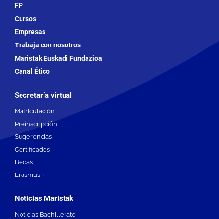
FP
Cursos
Empresas
Trabaja con nosotros
Maristak Euskadi Fundazioa
Canal Ético
Secretaría virtual
Matriculación
Preinscripción
Sugerencias
Certificados
Becas
Erasmus +
Noticias Maristak
Noticias Bachillerato