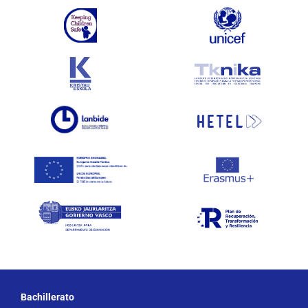
Bachillerato