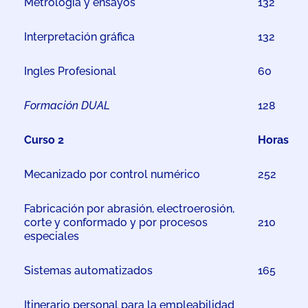
Metrología y ensayos
132
Interpretación gráfica
132
Ingles Profesional
60
Formación DUAL
128
Curso 2
Horas
Mecanizado por control numérico
252
Fabricación por abrasión, electroerosión,
corte y conformado y por procesos
210
especiales
Sistemas automatizados
165
Itinerario personal para la empleabilidad