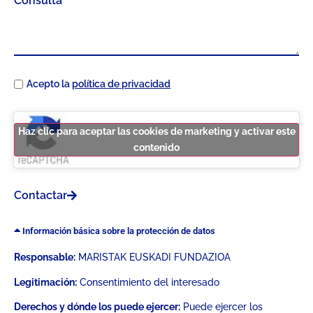
Acepto la
política de privacidad
Haz clic para aceptar las cookies de marketing y activar este
contenido
Contactar
Información básica sobre la protección de datos
Responsable:
MARISTAK EUSKADI FUNDAZIOA
Legitimación:
Consentimiento del interesado
Derechos y dónde los puede ejercer:
Puede ejercer los