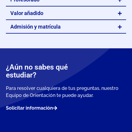
Valor añadido
Admisión y matrícula
¿Aún no sabes qué
estudiar?
Para resolver cualquiera de tus preguntas, nuestro
Equipo de Orientación te puede ayudar.
Solicitar información