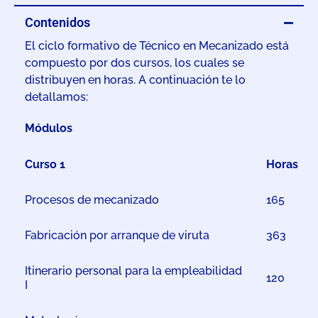
Contenidos
El ciclo formativo de Técnico en Mecanizado está
compuesto por dos cursos, los cuales se
distribuyen en horas. A continuación te lo
detallamos:
Módulos
Curso 1
Horas
Procesos de mecanizado
165
Fabricación por arranque de viruta
363
Itinerario personal para la empleabilidad
120
I