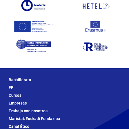
Bachillerato
FP
Cursos
Empresas
Trabaja con nosotros
Maristak Euskadi Fundazioa
Canal Ético