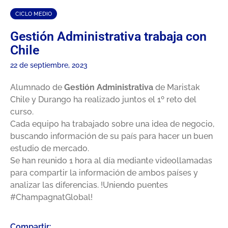
CICLO MEDIO
Gestión Administrativa trabaja con
Chile
22 de septiembre, 2023
Alumnado de
Gestión Administrativa
de Maristak
Chile y Durango ha realizado juntos el 1º reto del
curso.
Cada equipo ha trabajado sobre una idea de negocio,
buscando información de su país para hacer un buen
estudio de mercado.
Se han reunido 1 hora al día mediante videollamadas
para compartir la información de ambos países y
analizar las diferencias. !Uniendo puentes
#ChampagnatGlobal!
Compartir: