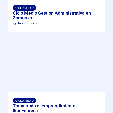
CICLO MEDIO
Ciclo Medio Gestión Administrativa en
Zaragoza
15 de abril, 2024
CICLO MEDIO
Trabajando el emprendimiento:
IkasEnpresa