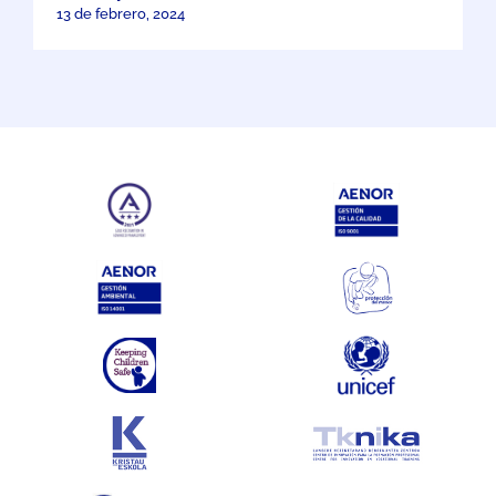
13 de febrero, 2024