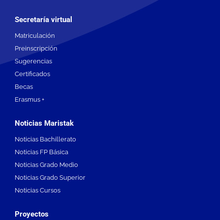
Secretaría virtual
Matriculación
Preinscripción
Sugerencias
Certificados
Becas
Erasmus +
Noticias Maristak
Noticias Bachillerato
Noticias FP Básica
Noticias Grado Medio
Noticias Grado Superior
Noticias Cursos
Proyectos