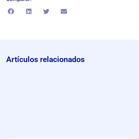
Artículos relacionados