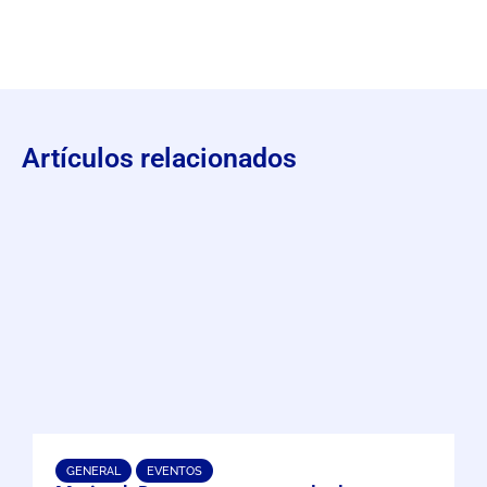
Artículos relacionados
GENERAL
EVENTOS