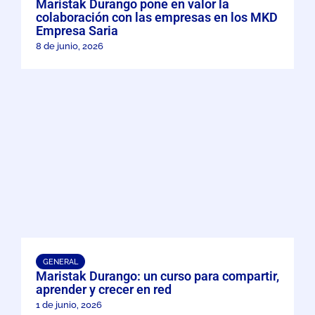
Maristak Durango pone en valor la
colaboración con las empresas en los MKD
Empresa Saria
8 de junio, 2026
GENERAL
Maristak Durango: un curso para compartir,
aprender y crecer en red
1 de junio, 2026