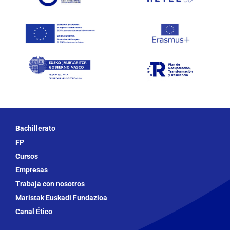
Bachillerato
FP
Cursos
Empresas
Trabaja con nosotros
Maristak Euskadi Fundazioa
Canal Ético