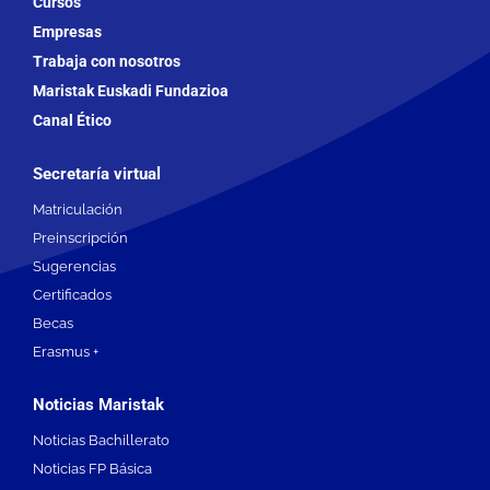
Cursos
Empresas
Trabaja con nosotros
Maristak Euskadi Fundazioa
Canal Ético
Secretaría virtual
Matriculación
Preinscripción
Sugerencias
Certificados
Becas
Erasmus +
Noticias Maristak
Noticias Bachillerato
Noticias FP Básica