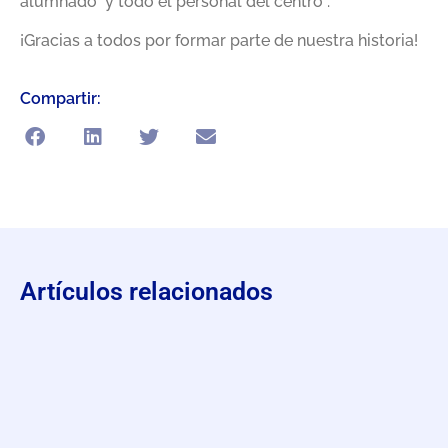
alumnado y todo el personal del centro .
¡Gracias a todos por formar parte de nuestra historia!
Compartir:
Artículos relacionados