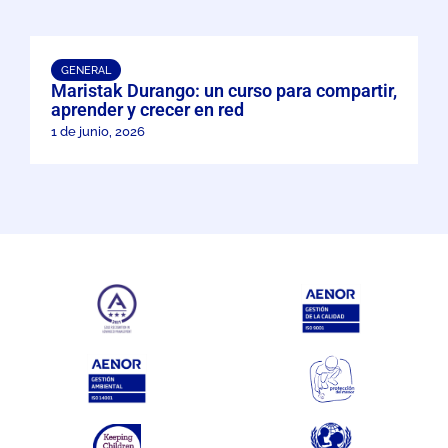
GENERAL
Maristak Durango: un curso para compartir,
aprender y crecer en red
1 de junio, 2026