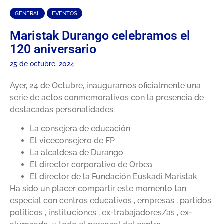
GENERAL
EVENTOS
Maristak Durango celebramos el
120 aniversario
25 de octubre, 2024
Ayer, 24 de Octubre, inauguramos oficialmente una
serie de actos conmemorativos con la presencia de
destacadas personalidades:
La consejera de educación
El viceconsejero de FP
La alcaldesa de Durango
El director corporativo de Orbea
El director de la Fundación Euskadi Maristak
Ha sido un placer compartir este momento tan
especial con centros educativos , empresas , partidos
políticos , instituciones , ex-trabajadores/as , ex-