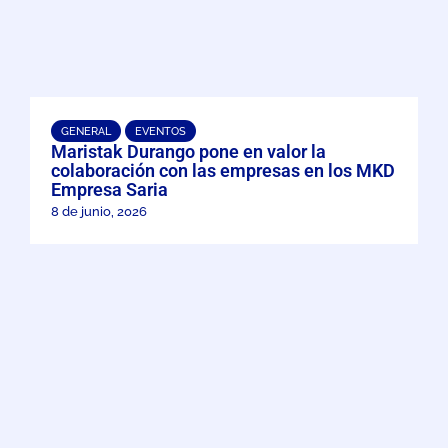
GENERAL
EVENTOS
Maristak Durango pone en valor la
colaboración con las empresas en los MKD
Empresa Saria
8 de junio, 2026