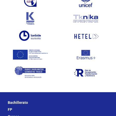
Bachillerato
FP