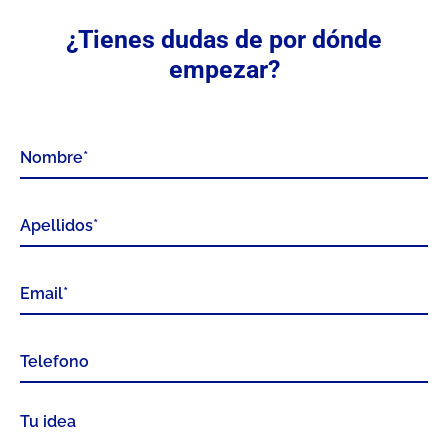
¿Tienes dudas de por dónde
empezar?