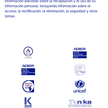
información adicional sobre la recopilación y el uso de su
información personal, incluyendo información sobre el
acceso, la rectificación, la eliminación, la seguridad y otros
temas