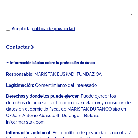
Acepto la
política de privacidad
Contactar
Información básica sobre la protección de datos
Responsable:
MARISTAK EUSKADI FUNDAZIOA
Legitimación:
Consentimiento del interesado
Derechos y dónde los puede ejercer:
Puede ejercer los
derechos de acceso, rectificación, cancelación y oposición de
datos en el domicilio fiscal de MARISTAK DURANGO sito en
C/Juan Antonio Abasolo 6- Durango – Bizkaia,
info@maristak.com
Información adicional:
En la política de privacidad, encontrará