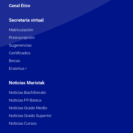
Canal Ético
Secretaría virtual
Matriculación
Preinscripción
Sugerencias
Certificados
Becas
Erasmus +
Noticias Maristak
Noticias Bachillerato
Noticias FP Básica
Noticias Grado Medio
Noticias Grado Superior
Noticias Cursos