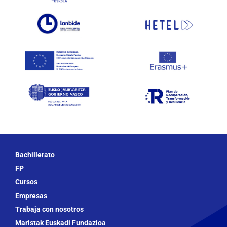
Bachillerato
FP
Cursos
Empresas
Trabaja con nosotros
Maristak Euskadi Fundazioa