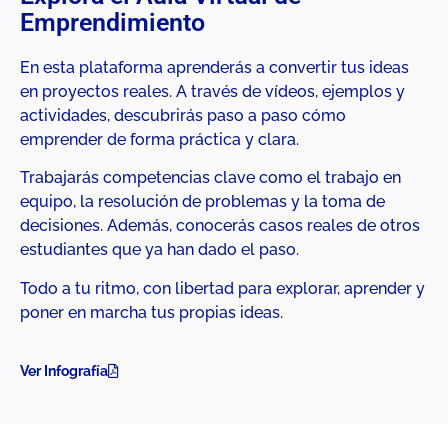
Emprendimiento
En esta plataforma aprenderás a convertir tus ideas
en proyectos reales. A través de vídeos, ejemplos y
actividades, descubrirás paso a paso cómo
emprender de forma práctica y clara.
Trabajarás competencias clave como el trabajo en
equipo, la resolución de problemas y la toma de
decisiones. Además, conocerás casos reales de otros
estudiantes que ya han dado el paso.
Todo a tu ritmo, con libertad para explorar, aprender y
poner en marcha tus propias ideas.
Ver Infografía